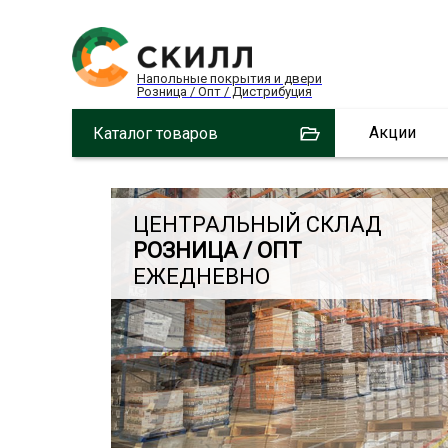
Напольные покрытия и двери
Розница / Опт / Дистрибуция
Акции
Каталог товаров
ЦЕНТРАЛЬНЫЙ СКЛАД
РОЗНИЦА / ОПТ
ЕЖЕДНЕВНО