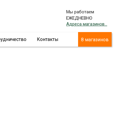
Мы работаем
ЕЖЕДНЕВНО
Адреса магазинов...
рудничество
Контакты
8 магазинов