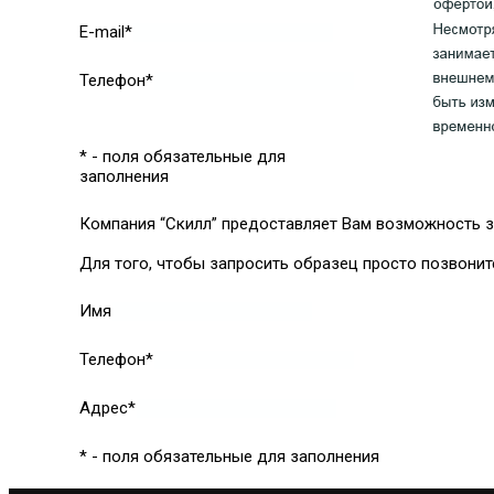
E-mail*
Телефон*
* - поля обязательные для
заполнения
Компания “Скилл” предоставляет Вам возможность з
Для того, чтобы запросить образец просто позвонит
Имя
Телефон*
Адрес*
* - поля обязательные для заполнения