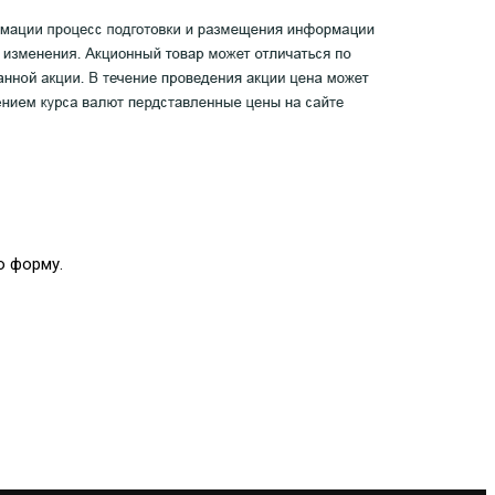
ю форму.