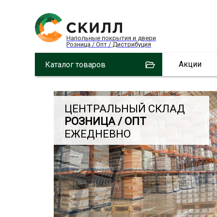
Напольные покрытия и двери
Розница / Опт / Дистрибуция
Акции
Каталог товаров
ЦЕНТРАЛЬНЫЙ СКЛАД
РОЗНИЦА / ОПТ
ЕЖЕДНЕВНО