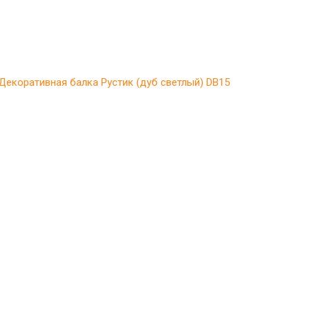
Декоративная балка Рустик (дуб светлый) DB15