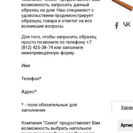
возможность запросить данный
образец на дом. Наш специалист с
удовольствием продемонстрирует
образцец товара и ответит на все
возникшие вопросы.
Для того, чтобы запросить образец
просто позвоните по телефону +7
(812) 425-38-74 или заполните
нижеприведённую форму.
Имя
Телефон*
Адрес*
* - поля обязательные для
Харак
заполнения
Компания “Скилл” предоставляет Вам
Артик
возможность выбрать напольное