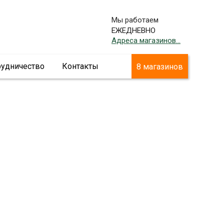
Мы работаем
ЕЖЕДНЕВНО
Адреса магазинов...
рудничество
Контакты
8 магазинов