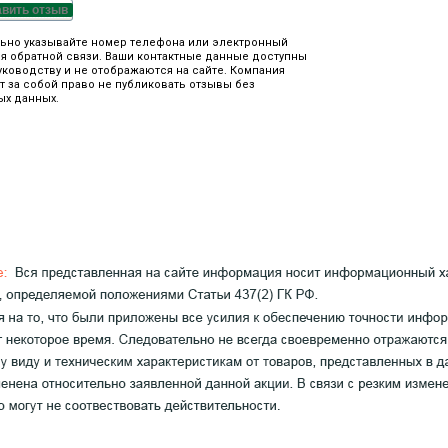
авить отзыв
ьно указывайте номер телефона или электронный
я обратной связи. Ваши контактные данные доступны
уководству и не отображаются на сайте. Компания
т за собой право не публиковать отзывы без
ых данных.