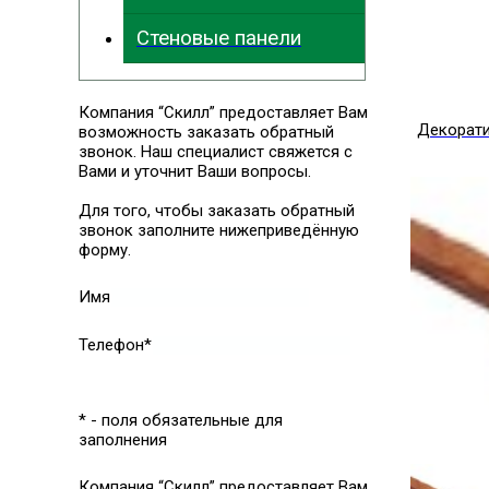
Стеновые панели
Компания “Скилл” предоставляет Вам
Декорат
возможность заказать обратный
звонок. Наш специалист свяжется с
Вами и уточнит Ваши вопросы.
Для того, чтобы заказать обратный
звонок заполните нижеприведённую
форму.
Имя
Телефон*
* - поля обязательные для
заполнения
Компания “Скилл” предоставляет Вам