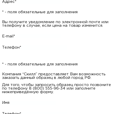
Адрес*
* - поля обязательные для заполнения
Вы получите уведомление по электронной почте или
телефону в случае, если цена на товар изменится.
E-mail*
Телефон*
* - поля обязательные для заполнения
Компания “Скилл” предоставляет Вам возможность
заказать данный образец в любой город РФ.
Для того, чтобы запросить образец просто позвоните
по телефону 8 (800) 555-96-34 или заполните
нижеприведённую форму.
Имя
Телефон*