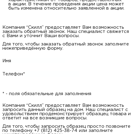
в акции. В течение проведения акции цена может
быть изменена относительно заявленной в акции.
Компания “Скилл” предоставляет Вам возможность
заказать обратный звонок. Наш специалист свяжется
с Вами и уточнит Ваши вопросы.
Для того, чтобы заказать обратный звонок заполните
нижеприведённую форму.
Имя
Телефон*
* - поля обязательные для заполнения
Компания “Скилл” предоставляет Вам возможность
запросить данный образец на дом. Наш специалист с
удовольствием продемонстрирует образцец товара и
ответит на все возникшие вопросы.
Для того, чтобы запросить образец просто позвоните
по телефону +7 (812) 425-38-74 или заполните