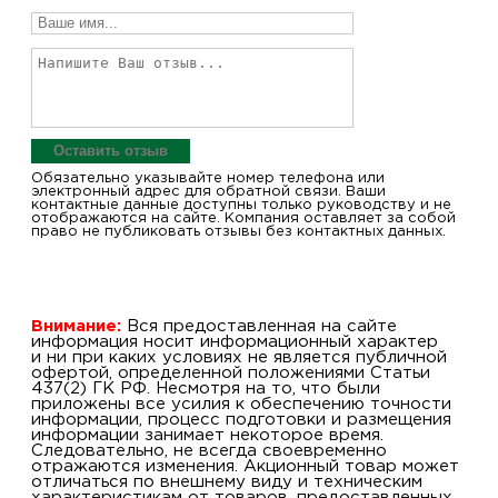
Оставить отзыв
Обязательно указывайте номер телефона или
электронный адрес для обратной связи. Ваши
контактные данные доступны только руководству и не
отображаются на сайте. Компания оставляет за собой
право не публиковать отзывы без контактных данных.
Внимание:
Вся предоставленная на сайте
информация носит информационный характер
и ни при каких условиях не является публичной
офертой, определенной положениями Статьи
437(2) ГК РФ. Несмотря на то, что были
приложены все усилия к обеспечению точности
информации, процесс подготовки и размещения
информации занимает некоторое время.
Следовательно, не всегда своевременно
отражаются изменения. Акционный товар может
отличаться по внешнему виду и техническим
характеристикам от товаров, предоставленных