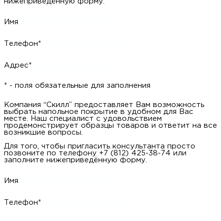
нижеприведённую форму.
Имя
Телефон*
Адрес*
* - поля обязательные для заполнения
Компания “Скилл” предоставляет Вам возможность
выбрать напольное покрытие в удобном для Вас
месте. Наш специалист с удовольствием
продемонстрирует образцы товаров и ответит на все
возникшие вопросы.
Для того, чтобы пригласить консультанта просто
позвоните по телефону +7 (812) 425-38-74 или
заполните нижеприведённую форму.
Имя
Телефон*