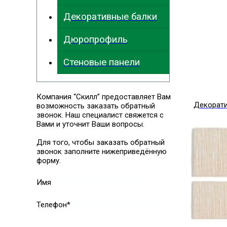
Декоративные балки
Дюропрофиль
Стеновые панели
Компания “Скилл” предоставляет Вам
Декорат
возможность заказать обратный
звонок. Наш специалист свяжется с
Вами и уточнит Ваши вопросы.
Для того, чтобы заказать обратный
звонок заполните нижеприведённую
форму.
Имя
Телефон*