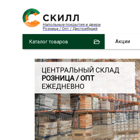
Напольные покрытия и двери
Розница / Опт / Дистрибуция
Акции
Каталог товаров
ЦЕНТРАЛЬНЫЙ СКЛАД
РОЗНИЦА / ОПТ
ЕЖЕДНЕВНО