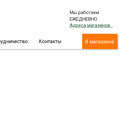
Мы работаем
ЕЖЕДНЕВНО
Адреса магазинов...
рудничество
Контакты
8 магазинов