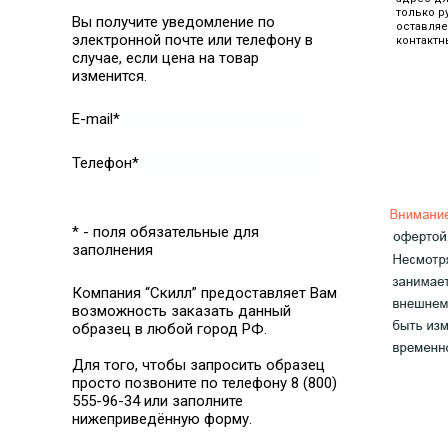
только р
Вы получите уведомление по
оставляе
электронной почте или телефону в
контактн
случае, если цена на товар
изменится.
E-mail*
Телефон*
* - поля обязательные для
заполнения
Компания “Скилл” предоставляет Вам
возможность заказать данный
образец в любой город РФ.
Для того, чтобы запросить образец
просто позвоните по телефону 8 (800)
555-96-34 или заполните
нижеприведённую форму.