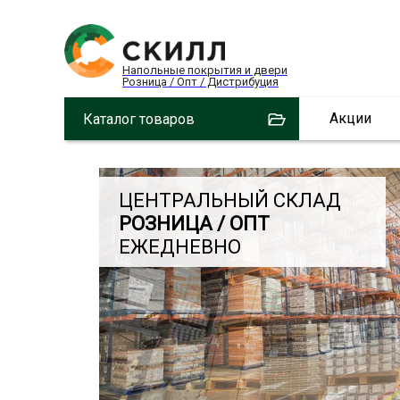
Напольные покрытия и двери
Розница / Опт / Дистрибуция
Акции
Каталог товаров
ЦЕНТРАЛЬНЫЙ СКЛАД
РОЗНИЦА / ОПТ
ЕЖЕДНЕВНО