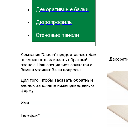
Декоративные балки
Дюропрофиль
Стеновые панели
Компания “Скилл” предоставляет Вам
Декорат
возможность заказать обратный
звонок. Наш специалист свяжется с
Вами и уточнит Ваши вопросы.
Для того, чтобы заказать обратный
звонок заполните нижеприведённую
форму.
Имя
Телефон*