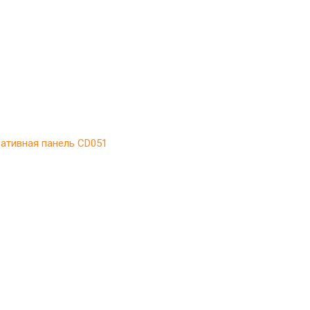
ативная панель CD051