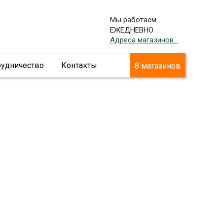
Мы работаем
ЕЖЕДНЕВНО
Адреса магазинов...
рудничество
Контакты
8 магазинов