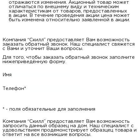
отражаются изменения. Акционный товар может
отличаться по внешнему виду и техническим
характеристикам от товаров, предоставленных
в акции. В течение проведения акции цена может
быть изменена относительно заявленной в акции.
Компания “Скилл” предоставляет Вам возможность
заказать обратный звонок. Наш специалист свяжется
с Вами и уточнит Ваши вопросы.
Для того, чтобы заказать обратный звонок заполните
нижеприведённую форму.
Имя
Телефон*
* - поля обязательные для заполнения
Компания “Скилл” предоставляет Вам возможность
запросить данный образец на дом. Наш специалист с
удовольствием продемонстрирует образцец товара и
ответит на все возникшие вопросы.