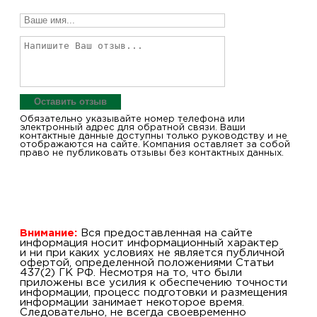
Оставить отзыв
Обязательно указывайте номер телефона или
электронный адрес для обратной связи. Ваши
контактные данные доступны только руководству и не
отображаются на сайте. Компания оставляет за собой
право не публиковать отзывы без контактных данных.
Внимание:
Вся предоставленная на сайте
информация носит информационный характер
и ни при каких условиях не является публичной
офертой, определенной положениями Статьи
437(2) ГК РФ. Несмотря на то, что были
приложены все усилия к обеспечению точности
информации, процесс подготовки и размещения
информации занимает некоторое время.
Следовательно, не всегда своевременно