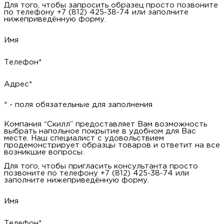
Для того, чтобы запросить образец просто позвоните
по телефону +7 (812) 425-38-74 или заполните
нижеприведённую форму.
Имя
Телефон*
Адрес*
* - поля обязательные для заполнения
Компания “Скилл” предоставляет Вам возможность
выбрать напольное покрытие в удобном для Вас
месте. Наш специалист с удовольствием
продемонстрирует образцы товаров и ответит на все
возникшие вопросы.
Для того, чтобы пригласить консультанта просто
позвоните по телефону +7 (812) 425-38-74 или
заполните нижеприведённую форму.
Имя
Телефон*