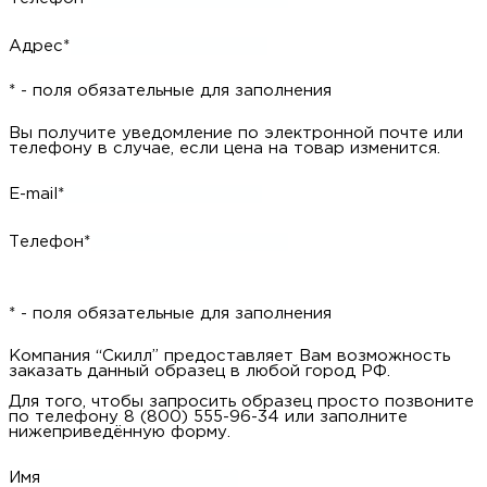
Адрес*
* - поля обязательные для заполнения
Вы получите уведомление по электронной почте или
телефону в случае, если цена на товар изменится.
E-mail*
Телефон*
* - поля обязательные для заполнения
Компания “Скилл” предоставляет Вам возможность
заказать данный образец в любой город РФ.
Для того, чтобы запросить образец просто позвоните
по телефону 8 (800) 555-96-34 или заполните
нижеприведённую форму.
Имя