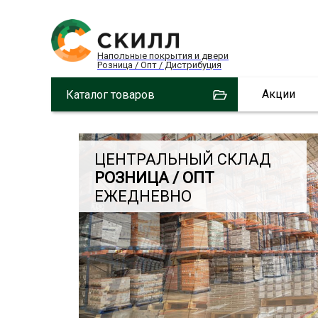
Напольные покрытия и двери
Розница / Опт / Дистрибуция
Акции
Каталог товаров
ЦЕНТРАЛЬНЫЙ СКЛАД
РОЗНИЦА / ОПТ
ЕЖЕДНЕВНО