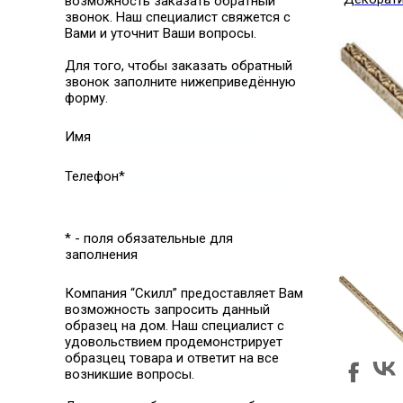
возможность заказать обратный
звонок. Наш специалист свяжется с
Вами и уточнит Ваши вопросы.
Для того, чтобы заказать обратный
звонок заполните нижеприведённую
форму.
Имя
Телефон*
* - поля обязательные для
заполнения
Компания “Скилл” предоставляет Вам
возможность запросить данный
образец на дом. Наш специалист с
удовольствием продемонстрирует
образцец товара и ответит на все
возникшие вопросы.