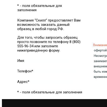
* - поля обязательные для
заполнения
Компания “Скилл” предоставляет Вам
возможность заказать данный
образец в любой город РФ.
Для того, чтобы запросить образец
просто позвоните по телефону 8 (800)
555-96-34 или заполните
нижеприведённую форму.
Имя
Телефон*
Адрес*
* - поля обязательные для заполнения