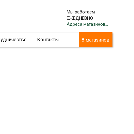
Мы работаем
ЕЖЕДНЕВНО
Адреса магазинов...
рудничество
Контакты
8 магазинов