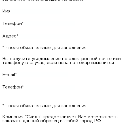
Имя
Телефон*
Адрес*
* - поля обязательные для заполнения
Вы получите уведомление по электронной почте или
телефону в случае, если цена на товар изменится.
E-mail*
Телефон*
* - поля обязательные для заполнения
Компания “Скилл” предоставляет Вам возможность
заказать данный образец в любой город РФ.