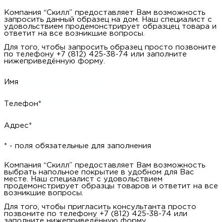
Компания “Скилл” предоставляет Вам возможность
запросить данный образец на дом. Наш специалист с
удовольствием продемонстрирует образцец товара и
ответит на все возникшие вопросы.
Для того, чтобы запросить образец просто позвоните
по телефону +7 (812) 425-38-74 или заполните
нижеприведённую форму.
Имя
Телефон*
Адрес*
* - поля обязательные для заполнения
Компания “Скилл” предоставляет Вам возможность
выбрать напольное покрытие в удобном для Вас
месте. Наш специалист с удовольствием
продемонстрирует образцы товаров и ответит на все
возникшие вопросы.
Для того, чтобы пригласить консультанта просто
позвоните по телефону +7 (812) 425-38-74 или
заполните нижеприведённую форму.