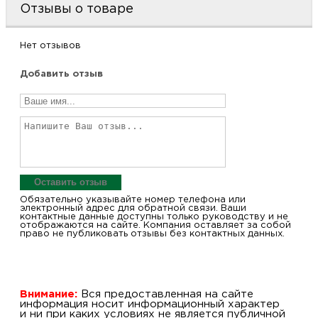
Отзывы о товаре
Нет отзывов
Добавить отзыв
Оставить отзыв
Обязательно указывайте номер телефона или
электронный адрес для обратной связи. Ваши
контактные данные доступны только руководству и не
отображаются на сайте. Компания оставляет за собой
право не публиковать отзывы без контактных данных.
Внимание:
Вся предоставленная на сайте
информация носит информационный характер
и ни при каких условиях не является публичной