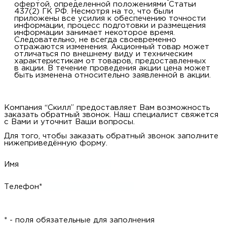
офертой, определенной положениями Статьи
437(2) ГК РФ. Несмотря на то, что были
приложены все усилия к обеспечению точности
информации, процесс подготовки и размещения
информации занимает некоторое время.
Следовательно, не всегда своевременно
отражаются изменения. Акционный товар может
отличаться по внешнему виду и техническим
характеристикам от товаров, предоставленных
в акции. В течение проведения акции цена может
быть изменена относительно заявленной в акции.
Компания “Скилл” предоставляет Вам возможность
заказать обратный звонок. Наш специалист свяжется
с Вами и уточнит Ваши вопросы.
Для того, чтобы заказать обратный звонок заполните
нижеприведённую форму.
Имя
Телефон*
* - поля обязательные для заполнения