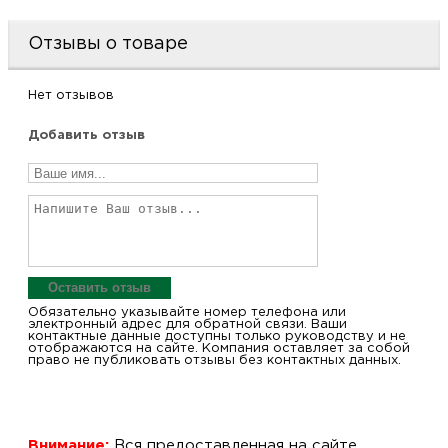
Отзывы о товаре
Нет отзывов
Добавить отзыв
Оставить отзыв
Обязательно указывайте номер телефона или
электронный адрес для обратной связи. Ваши
контактные данные доступны только руководству и не
отображаются на сайте. Компания оставляет за собой
право не публиковать отзывы без контактных данных.
Внимание:
Вся предоставленная на сайте