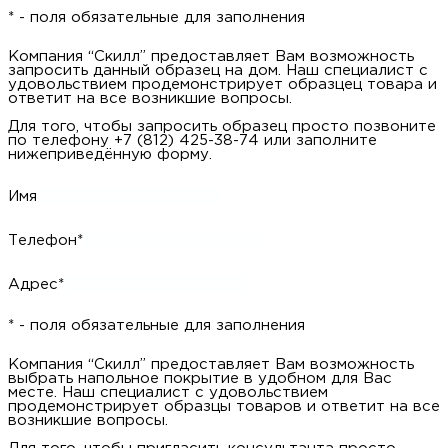
* - поля обязательные для заполнения
Компания “Скилл” предоставляет Вам возможность
запросить данный образец на дом. Наш специалист с
удовольствием продемонстрирует образцец товара и
ответит на все возникшие вопросы.
Для того, чтобы запросить образец просто позвоните
по телефону +7 (812) 425-38-74 или заполните
нижеприведённую форму.
Имя
Телефон*
Адрес*
* - поля обязательные для заполнения
Компания “Скилл” предоставляет Вам возможность
выбрать напольное покрытие в удобном для Вас
месте. Наш специалист с удовольствием
продемонстрирует образцы товаров и ответит на все
возникшие вопросы.