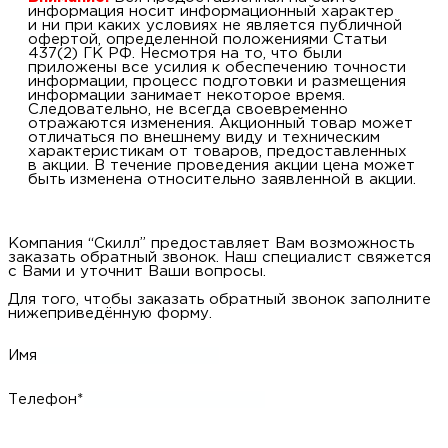
информация носит информационный характер
и ни при каких условиях не является публичной
офертой, определенной положениями Статьи
437(2) ГК РФ. Несмотря на то, что были
приложены все усилия к обеспечению точности
информации, процесс подготовки и размещения
информации занимает некоторое время.
Следовательно, не всегда своевременно
отражаются изменения. Акционный товар может
отличаться по внешнему виду и техническим
характеристикам от товаров, предоставленных
в акции. В течение проведения акции цена может
быть изменена относительно заявленной в акции.
Компания “Скилл” предоставляет Вам возможность
заказать обратный звонок. Наш специалист свяжется
с Вами и уточнит Ваши вопросы.
Для того, чтобы заказать обратный звонок заполните
нижеприведённую форму.
Имя
Телефон*