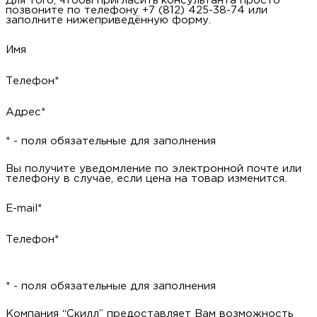
Для того, чтобы пригласить консультанта просто
позвоните по телефону +7 (812) 425-38-74 или
заполните нижеприведённую форму.
Имя
Телефон*
Адрес*
* - поля обязательные для заполнения
Вы получите уведомление по электронной почте или
телефону в случае, если цена на товар изменится.
E-mail*
Телефон*
* - поля обязательные для заполнения
Компания “Скилл” предоставляет Вам возможность