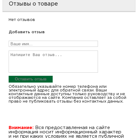
Отзывы о товаре
Нет отзывов
Добавить отзыв
Оставить отзыв
Обязательно указывайте номер телефона или
электронный адрес для обратной связи. Ваши
контактные данные доступны только руководству и не
отображаются на сайте. Компания оставляет за собой
право не публиковать отзывы без контактных данных.
Внимание:
Вся предоставленная на сайте
информация носит информационный характер
и ни при каких условиях не является публичной