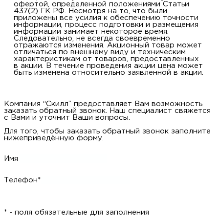
офертой, определенной положениями Статьи
437(2) ГК РФ. Несмотря на то, что были
приложены все усилия к обеспечению точности
информации, процесс подготовки и размещения
информации занимает некоторое время.
Следовательно, не всегда своевременно
отражаются изменения. Акционный товар может
отличаться по внешнему виду и техническим
характеристикам от товаров, предоставленных
в акции. В течение проведения акции цена может
быть изменена относительно заявленной в акции.
Компания “Скилл” предоставляет Вам возможность
заказать обратный звонок. Наш специалист свяжется
с Вами и уточнит Ваши вопросы.
Для того, чтобы заказать обратный звонок заполните
нижеприведённую форму.
Имя
Телефон*
* - поля обязательные для заполнения