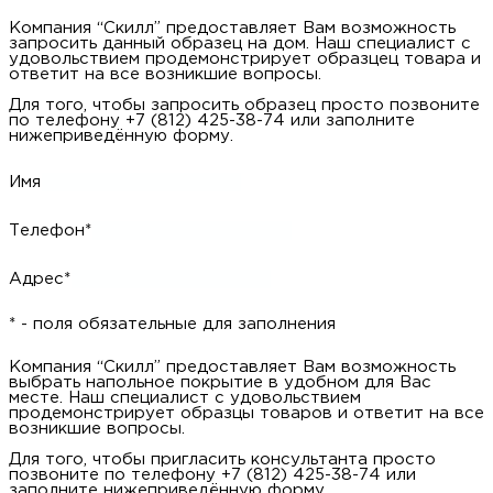
Компания “Скилл” предоставляет Вам возможность
запросить данный образец на дом. Наш специалист с
удовольствием продемонстрирует образцец товара и
ответит на все возникшие вопросы.
Для того, чтобы запросить образец просто позвоните
по телефону +7 (812) 425-38-74 или заполните
нижеприведённую форму.
Имя
Телефон*
Адрес*
* - поля обязательные для заполнения
Компания “Скилл” предоставляет Вам возможность
выбрать напольное покрытие в удобном для Вас
месте. Наш специалист с удовольствием
продемонстрирует образцы товаров и ответит на все
возникшие вопросы.
Для того, чтобы пригласить консультанта просто
позвоните по телефону +7 (812) 425-38-74 или
заполните нижеприведённую форму.