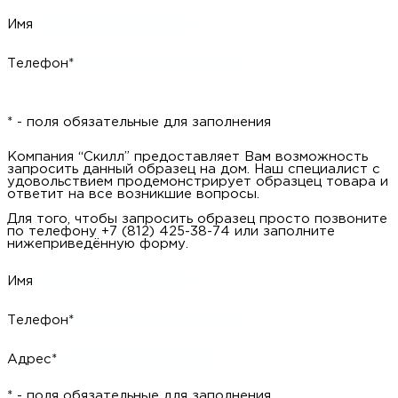
Имя
Телефон*
* - поля обязательные для заполнения
Компания “Скилл” предоставляет Вам возможность
запросить данный образец на дом. Наш специалист с
удовольствием продемонстрирует образцец товара и
ответит на все возникшие вопросы.
Для того, чтобы запросить образец просто позвоните
по телефону +7 (812) 425-38-74 или заполните
нижеприведённую форму.
Имя
Телефон*
Адрес*
* - поля обязательные для заполнения