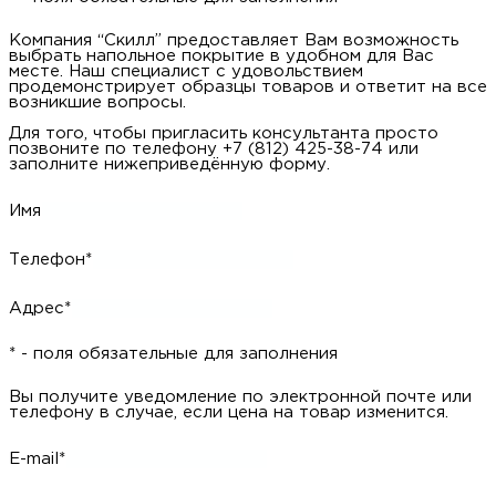
Компания “Скилл” предоставляет Вам возможность
выбрать напольное покрытие в удобном для Вас
месте. Наш специалист с удовольствием
продемонстрирует образцы товаров и ответит на все
возникшие вопросы.
Для того, чтобы пригласить консультанта просто
позвоните по телефону +7 (812) 425-38-74 или
заполните нижеприведённую форму.
Имя
Телефон*
Адрес*
* - поля обязательные для заполнения
Вы получите уведомление по электронной почте или
телефону в случае, если цена на товар изменится.
E-mail*