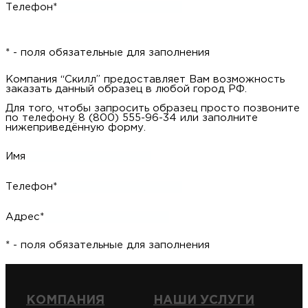
Телефон*
* - поля обязательные для заполнения
Компания “Скилл” предоставляет Вам возможность
заказать данный образец в любой город РФ.
Для того, чтобы запросить образец просто позвоните
по телефону 8 (800) 555-96-34 или заполните
нижеприведённую форму.
Имя
Телефон*
Адрес*
* - поля обязательные для заполнения
КОМПАНИЯ
НАШИ УСЛУГИ