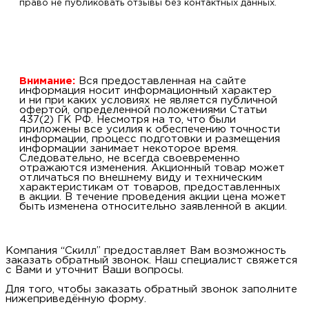
право не публиковать отзывы без контактных данных.
Внимание:
Вся предоставленная на сайте
информация носит информационный характер
и ни при каких условиях не является публичной
офертой, определенной положениями Статьи
437(2) ГК РФ. Несмотря на то, что были
приложены все усилия к обеспечению точности
информации, процесс подготовки и размещения
информации занимает некоторое время.
Следовательно, не всегда своевременно
отражаются изменения. Акционный товар может
отличаться по внешнему виду и техническим
характеристикам от товаров, предоставленных
в акции. В течение проведения акции цена может
быть изменена относительно заявленной в акции.
Компания “Скилл” предоставляет Вам возможность
заказать обратный звонок. Наш специалист свяжется
с Вами и уточнит Ваши вопросы.
Для того, чтобы заказать обратный звонок заполните
нижеприведённую форму.