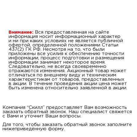
Внимание:
Вся предоставленная на сайте
информация носит информационный характер
и ни при каких условиях не является публичной
офертой, определенной положениями Статьи
437(2) ГК РФ. Несмотря на то, что были
приложены все усилия к обеспечению точности
информации, процесс подготовки и размещения
информации занимает некоторое время.
Следовательно, не всегда своевременно
отражаются изменения. Акционный товар может
отличаться по внешнему виду и техническим
характеристикам от товаров, предоставленных
в акции. В течение проведения акции цена может
быть изменена относительно заявленной в акции.
Компания “Скилл” предоставляет Вам возможность
заказать обратный звонок. Наш специалист свяжется
с Вами и уточнит Ваши вопросы.
Для того, чтобы заказать обратный звонок заполните
нижеприведённую форму.