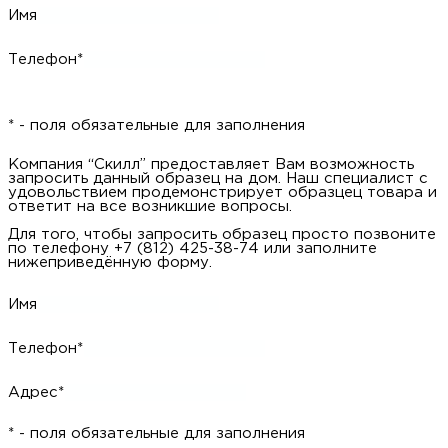
Имя
Телефон*
* - поля обязательные для заполнения
Компания “Скилл” предоставляет Вам возможность
запросить данный образец на дом. Наш специалист с
удовольствием продемонстрирует образцец товара и
ответит на все возникшие вопросы.
Для того, чтобы запросить образец просто позвоните
по телефону +7 (812) 425-38-74 или заполните
нижеприведённую форму.
Имя
Телефон*
Адрес*
* - поля обязательные для заполнения