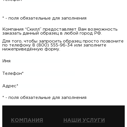
* - поля обязательные для заполнения
Компания “Скилл” предоставляет Вам возможность
заказать данный образец в любой город РФ.
Для того, чтобы запросить образец просто позвоните
по телефону 8 (800) 555-96-34 или заполните
нижеприведённую форму.
Имя
Телефон*
Адрес*
* - поля обязательные для заполнения
КОМПАНИЯ
НАШИ УСЛУГИ