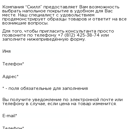
Компания “Скилл” предоставляет Вам возможность
выбрать напольное покрытие в удобном для Вас
месте. Наш специалист с удовольствием
продемонстрирует образцы товаров и ответит на все
возникшие вопросы.
Для того, чтобы пригласить консультанта просто
позвоните по телефону +7 (812) 425-38-74 или
заполните нижеприведённую форму.
Имя
Телефон*
Адрес*
* - поля обязательные для заполнения
Вы получите уведомление по электронной почте или
телефону в случае, если цена на товар изменится.
E-mail*
Телефон*