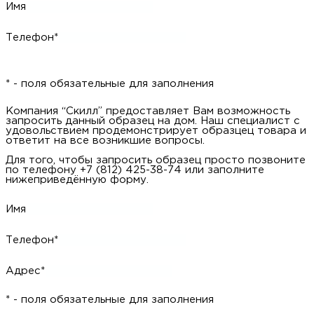
Имя
Телефон*
* - поля обязательные для заполнения
Компания “Скилл” предоставляет Вам возможность
запросить данный образец на дом. Наш специалист с
удовольствием продемонстрирует образцец товара и
ответит на все возникшие вопросы.
Для того, чтобы запросить образец просто позвоните
по телефону +7 (812) 425-38-74 или заполните
нижеприведённую форму.
Имя
Телефон*
Адрес*
* - поля обязательные для заполнения