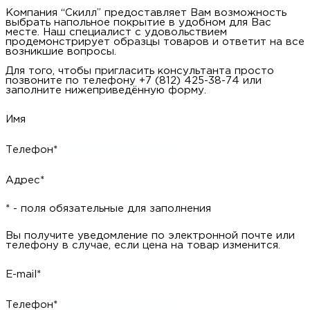
Компания “Скилл” предоставляет Вам возможность
выбрать напольное покрытие в удобном для Вас
месте. Наш специалист с удовольствием
продемонстрирует образцы товаров и ответит на все
возникшие вопросы.
Для того, чтобы пригласить консультанта просто
позвоните по телефону +7 (812) 425-38-74 или
заполните нижеприведённую форму.
Имя
Телефон*
Адрес*
* - поля обязательные для заполнения
Вы получите уведомление по электронной почте или
телефону в случае, если цена на товар изменится.
E-mail*
Телефон*