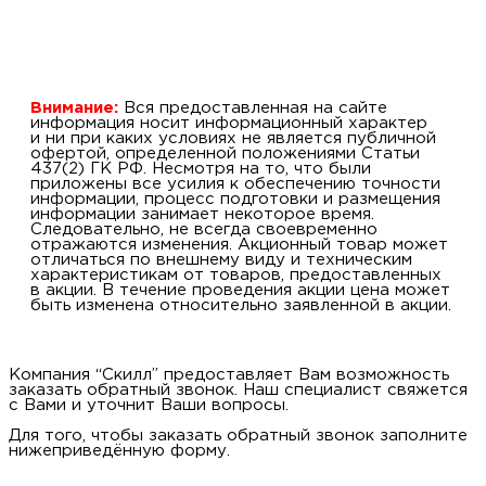
Внимание:
Вся предоставленная на сайте
информация носит информационный характер
и ни при каких условиях не является публичной
офертой, определенной положениями Статьи
437(2) ГК РФ. Несмотря на то, что были
приложены все усилия к обеспечению точности
информации, процесс подготовки и размещения
информации занимает некоторое время.
Следовательно, не всегда своевременно
отражаются изменения. Акционный товар может
отличаться по внешнему виду и техническим
характеристикам от товаров, предоставленных
в акции. В течение проведения акции цена может
быть изменена относительно заявленной в акции.
Компания “Скилл” предоставляет Вам возможность
заказать обратный звонок. Наш специалист свяжется
с Вами и уточнит Ваши вопросы.
Для того, чтобы заказать обратный звонок заполните
нижеприведённую форму.