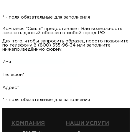
* - поля обязательные для заполнения
Компания “Скилл” предоставляет Вам возможность
заказать данный образец в любой город РФ.
Для того, чтобы запросить образец просто позвоните
по телефону 8 (800) 555-96-34 или заполните
нижеприведённую форму.
Имя
Телефон*
Адрес*
* - поля обязательные для заполнения
КОМПАНИЯ
НАШИ УСЛУГИ