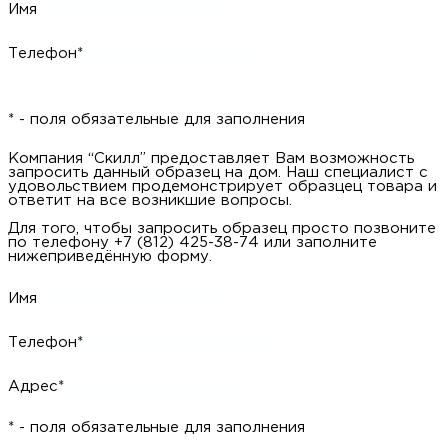
Имя
Телефон*
* - поля обязательные для заполнения
Компания “Скилл” предоставляет Вам возможность
запросить данный образец на дом. Наш специалист с
удовольствием продемонстрирует образцец товара и
ответит на все возникшие вопросы.
Для того, чтобы запросить образец просто позвоните
по телефону +7 (812) 425-38-74 или заполните
нижеприведённую форму.
Имя
Телефон*
Адрес*
* - поля обязательные для заполнения