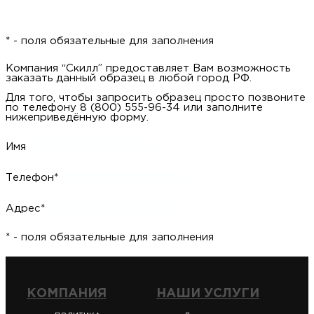
* - поля обязательные для заполнения
Компания “Скилл” предоставляет Вам возможность
заказать данный образец в любой город РФ.
Для того, чтобы запросить образец просто позвоните
по телефону 8 (800) 555-96-34 или заполните
нижеприведённую форму.
Имя
Телефон*
Адрес*
* - поля обязательные для заполнения
КОМПАНИЯ
НАШИ УСЛУГИ