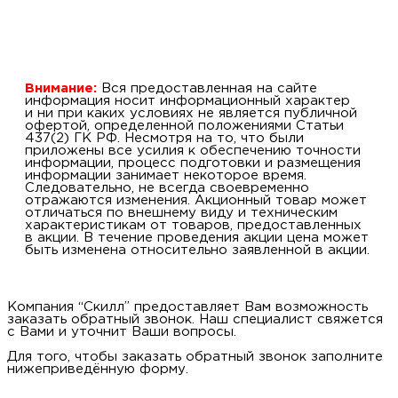
Внимание:
Вся предоставленная на сайте
информация носит информационный характер
и ни при каких условиях не является публичной
офертой, определенной положениями Статьи
437(2) ГК РФ. Несмотря на то, что были
приложены все усилия к обеспечению точности
информации, процесс подготовки и размещения
информации занимает некоторое время.
Следовательно, не всегда своевременно
отражаются изменения. Акционный товар может
отличаться по внешнему виду и техническим
характеристикам от товаров, предоставленных
в акции. В течение проведения акции цена может
быть изменена относительно заявленной в акции.
Компания “Скилл” предоставляет Вам возможность
заказать обратный звонок. Наш специалист свяжется
с Вами и уточнит Ваши вопросы.
Для того, чтобы заказать обратный звонок заполните
нижеприведённую форму.