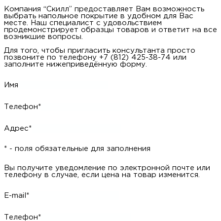
Компания “Скилл” предоставляет Вам возможность
выбрать напольное покрытие в удобном для Вас
месте. Наш специалист с удовольствием
продемонстрирует образцы товаров и ответит на все
возникшие вопросы.
Для того, чтобы пригласить консультанта просто
позвоните по телефону +7 (812) 425-38-74 или
заполните нижеприведённую форму.
Имя
Телефон*
Адрес*
* - поля обязательные для заполнения
Вы получите уведомление по электронной почте или
телефону в случае, если цена на товар изменится.
E-mail*
Телефон*