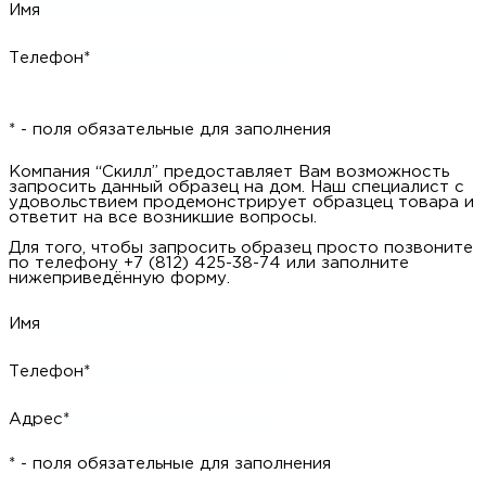
Имя
Телефон*
* - поля обязательные для заполнения
Компания “Скилл” предоставляет Вам возможность
запросить данный образец на дом. Наш специалист с
удовольствием продемонстрирует образцец товара и
ответит на все возникшие вопросы.
Для того, чтобы запросить образец просто позвоните
по телефону +7 (812) 425-38-74 или заполните
нижеприведённую форму.
Имя
Телефон*
Адрес*
* - поля обязательные для заполнения