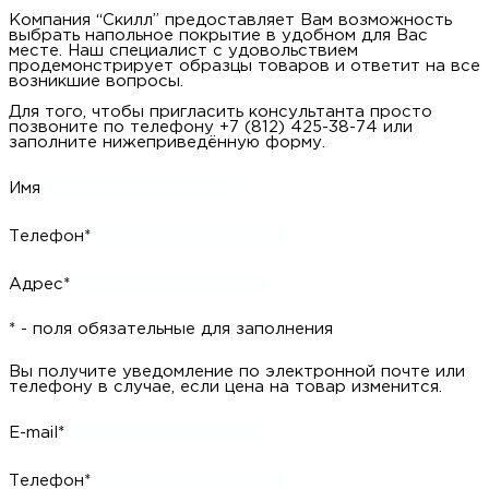
Компания “Скилл” предоставляет Вам возможность
выбрать напольное покрытие в удобном для Вас
месте. Наш специалист с удовольствием
продемонстрирует образцы товаров и ответит на все
возникшие вопросы.
Для того, чтобы пригласить консультанта просто
позвоните по телефону +7 (812) 425-38-74 или
заполните нижеприведённую форму.
Имя
Телефон*
Адрес*
* - поля обязательные для заполнения
Вы получите уведомление по электронной почте или
телефону в случае, если цена на товар изменится.
E-mail*
Телефон*