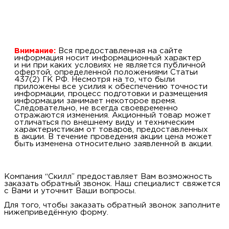
Внимание:
Вся предоставленная на сайте
информация носит информационный характер
и ни при каких условиях не является публичной
офертой, определенной положениями Статьи
437(2) ГК РФ. Несмотря на то, что были
приложены все усилия к обеспечению точности
информации, процесс подготовки и размещения
информации занимает некоторое время.
Следовательно, не всегда своевременно
отражаются изменения. Акционный товар может
отличаться по внешнему виду и техническим
характеристикам от товаров, предоставленных
в акции. В течение проведения акции цена может
быть изменена относительно заявленной в акции.
Компания “Скилл” предоставляет Вам возможность
заказать обратный звонок. Наш специалист свяжется
с Вами и уточнит Ваши вопросы.
Для того, чтобы заказать обратный звонок заполните
нижеприведённую форму.