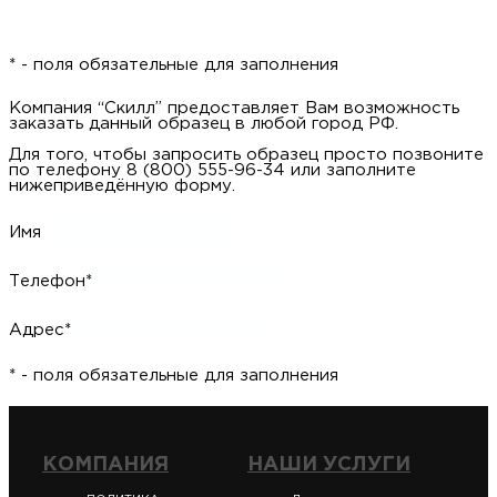
* - поля обязательные для заполнения
Компания “Скилл” предоставляет Вам возможность
заказать данный образец в любой город РФ.
Для того, чтобы запросить образец просто позвоните
по телефону 8 (800) 555-96-34 или заполните
нижеприведённую форму.
Имя
Телефон*
Адрес*
* - поля обязательные для заполнения
КОМПАНИЯ
НАШИ УСЛУГИ