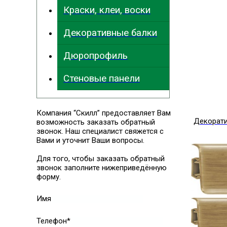
Краски, клеи, воски
Декоративные балки
Дюропрофиль
Стеновые панели
Компания “Скилл” предоставляет Вам
Декорат
возможность заказать обратный
звонок. Наш специалист свяжется с
Вами и уточнит Ваши вопросы.
Для того, чтобы заказать обратный
звонок заполните нижеприведённую
форму.
Имя
Телефон*