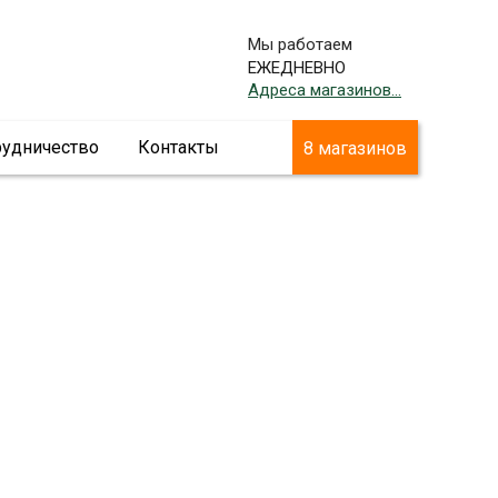
Мы работаем
ЕЖЕДНЕВНО
Адреса магазинов...
рудничество
Контакты
8 магазинов