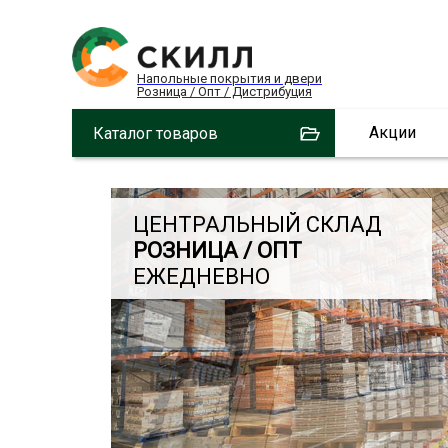
Напольные покрытия и двери
Розница / Опт / Дистрибуция
Акции
Каталог товаров
ЦЕНТРАЛЬНЫЙ СКЛАД
РОЗНИЦА / ОПТ
ЕЖЕДНЕВНО