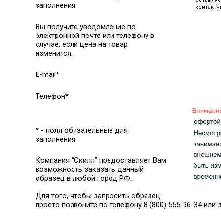
оставляе
заполнения
контактн
Вы получите уведомление по
электронной почте или телефону в
случае, если цена на товар
изменится.
E-mail*
Телефон*
* - поля обязательные для
заполнения
Компания “Скилл” предоставляет Вам
возможность заказать данный
образец в любой город РФ.
Для того, чтобы запросить образец
просто позвоните по телефону 8 (800) 555-96-34 или