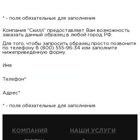
* - поля обязательные для заполнения
Компания “Скилл” предоставляет Вам возможность
заказать данный образец в любой город РФ.
Для того, чтобы запросить образец просто позвоните
по телефону 8 (800) 555-96-34 или заполните
нижеприведённую форму.
Имя
Телефон*
Адрес*
* - поля обязательные для заполнения
КОМПАНИЯ
НАШИ УСЛУГИ