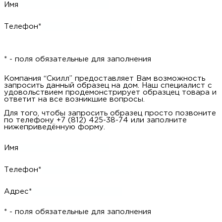
Имя
Телефон*
* - поля обязательные для заполнения
Компания “Скилл” предоставляет Вам возможность
запросить данный образец на дом. Наш специалист с
удовольствием продемонстрирует образцец товара и
ответит на все возникшие вопросы.
Для того, чтобы запросить образец просто позвоните
по телефону +7 (812) 425-38-74 или заполните
нижеприведённую форму.
Имя
Телефон*
Адрес*
* - поля обязательные для заполнения