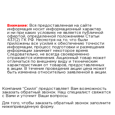
Внимание:
Вся предоставленная на сайте
информация носит информационный характер
и ни при каких условиях не является публичной
офертой, определенной положениями Статьи
437(2) ГК РФ. Несмотря на то, что были
приложены все усилия к обеспечению точности
информации, процесс подготовки и размещения
информации занимает некоторое время.
Следовательно, не всегда своевременно
отражаются изменения. Акционный товар может
отличаться по внешнему виду и техническим
характеристикам от товаров, предоставленных
в акции. В течение проведения акции цена может
быть изменена относительно заявленной в акции.
Компания “Скилл” предоставляет Вам возможность
заказать обратный звонок. Наш специалист свяжется
с Вами и уточнит Ваши вопросы.
Для того, чтобы заказать обратный звонок заполните
нижеприведённую форму.