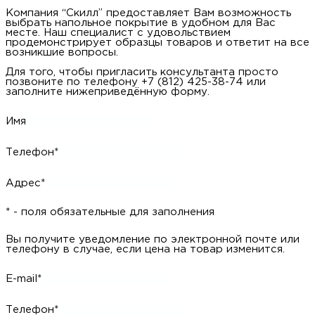
Компания “Скилл” предоставляет Вам возможность
выбрать напольное покрытие в удобном для Вас
месте. Наш специалист с удовольствием
продемонстрирует образцы товаров и ответит на все
возникшие вопросы.
Для того, чтобы пригласить консультанта просто
позвоните по телефону +7 (812) 425-38-74 или
заполните нижеприведённую форму.
Имя
Телефон*
Адрес*
* - поля обязательные для заполнения
Вы получите уведомление по электронной почте или
телефону в случае, если цена на товар изменится.
E-mail*
Телефон*