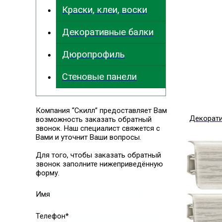
Краски, клеи, воски
Декоративные балки
Дюропрофиль
Стеновые панели
Компания “Скилл” предоставляет Вам
Декорат
возможность заказать обратный
звонок. Наш специалист свяжется с
Вами и уточнит Ваши вопросы.
Для того, чтобы заказать обратный
звонок заполните нижеприведённую
форму.
Имя
Телефон*