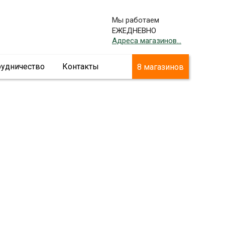
Мы работаем
ЕЖЕДНЕВНО
Адреса магазинов...
рудничество
Контакты
8 магазинов