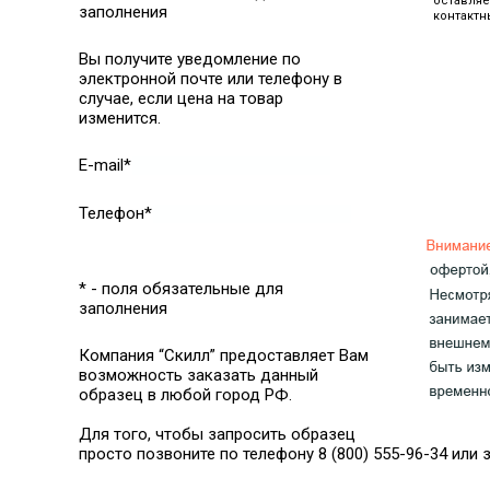
оставляе
заполнения
контактн
Вы получите уведомление по
электронной почте или телефону в
случае, если цена на товар
изменится.
E-mail*
Телефон*
* - поля обязательные для
заполнения
Компания “Скилл” предоставляет Вам
возможность заказать данный
образец в любой город РФ.
Для того, чтобы запросить образец
просто позвоните по телефону 8 (800) 555-96-34 или