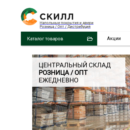
Напольные покрытия и двери
Розница / Опт / Дистрибуция
Акции
Каталог товаров
ЦЕНТРАЛЬНЫЙ СКЛАД
РОЗНИЦА / ОПТ
ЕЖЕДНЕВНО