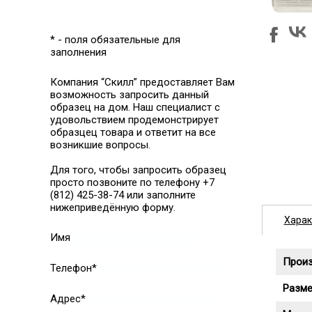
* - поля обязательные для
заполнения
Компания “Скилл” предоставляет Вам
возможность запросить данный
образец на дом. Наш специалист с
удовольствием продемонстрирует
образцец товара и ответит на все
возникшие вопросы.
Для того, чтобы запросить образец
просто позвоните по телефону +7
(812) 425-38-74 или заполните
нижеприведённую форму.
Харак
Имя
Прои
Телефон*
Разме
Адрес*