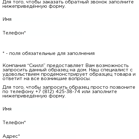
Для того, чтобы заказать обратный звонок заполните
нижеприведённую форму.
Имя
Телефон*
* - поля обязательные для заполнения
Компания “Скилл” предоставляет Вам возможность
запросить данный образец на дом. Наш специалист с
удовольствием продемонстрирует образцец товара и
ответит на все возникшие вопросы.
Для того, чтобы запросить образец просто позвоните
по телефону +7 (812) 425-38-74 или заполните
нижеприведённую форму.
Имя
Телефон*
Адрес*