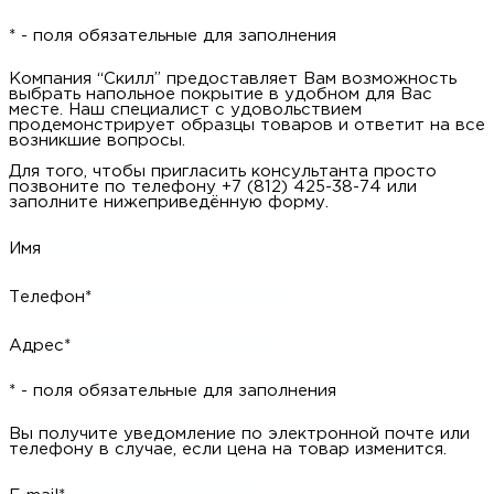
* - поля обязательные для заполнения
Компания “Скилл” предоставляет Вам возможность
выбрать напольное покрытие в удобном для Вас
месте. Наш специалист с удовольствием
продемонстрирует образцы товаров и ответит на все
возникшие вопросы.
Для того, чтобы пригласить консультанта просто
позвоните по телефону +7 (812) 425-38-74 или
заполните нижеприведённую форму.
Имя
Телефон*
Адрес*
* - поля обязательные для заполнения
Вы получите уведомление по электронной почте или
телефону в случае, если цена на товар изменится.