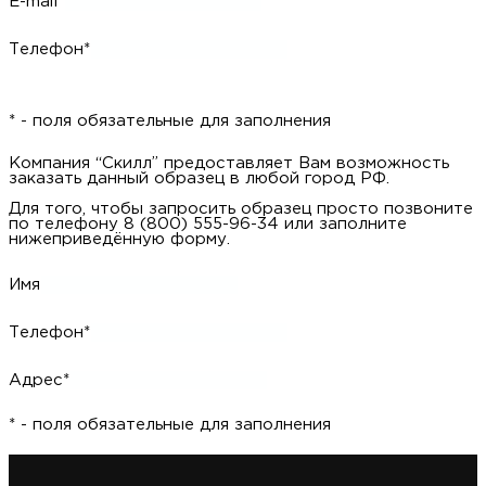
E-mail*
Телефон*
* - поля обязательные для заполнения
Компания “Скилл” предоставляет Вам возможность
заказать данный образец в любой город РФ.
Для того, чтобы запросить образец просто позвоните
по телефону 8 (800) 555-96-34 или заполните
нижеприведённую форму.
Имя
Телефон*
Адрес*
* - поля обязательные для заполнения