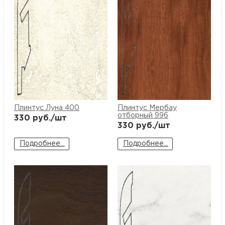
Плинтус Луна 400
Плинтус Мербау
отборный 996
330
руб./шт
330
руб./шт
Подробнее...
Подробнее...