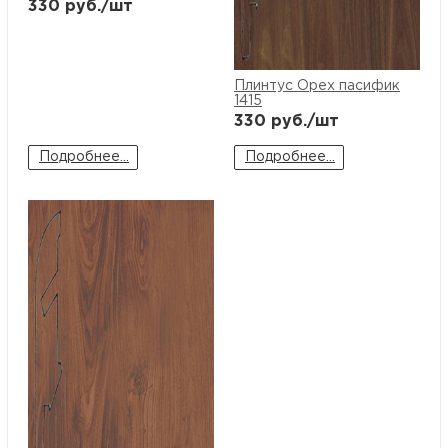
330
руб./шт
Плинтус Орех пасифик
1415
330
руб./шт
Подробнее...
Подробнее...