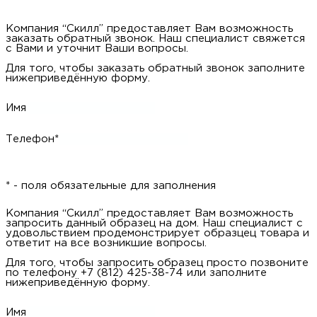
Компания “Скилл” предоставляет Вам возможность
заказать обратный звонок. Наш специалист свяжется
с Вами и уточнит Ваши вопросы.
Для того, чтобы заказать обратный звонок заполните
нижеприведённую форму.
Имя
Телефон*
* - поля обязательные для заполнения
Компания “Скилл” предоставляет Вам возможность
запросить данный образец на дом. Наш специалист с
удовольствием продемонстрирует образцец товара и
ответит на все возникшие вопросы.
Для того, чтобы запросить образец просто позвоните
по телефону +7 (812) 425-38-74 или заполните
нижеприведённую форму.
Имя