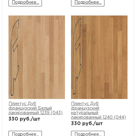
Подробнее...
Подробнее...
Плинтус Дуб
Плинтус Дуб
французский Белый
французский
лакированный 1239 (043)
натуральный
лакированный 1240 (044)
330
руб./шт
330
руб./шт
Подробнее...
Подробнее...