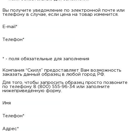
Вы получите уведомление по электронной почте или
телефону в случае, если цена на товар изменится.
E-mail*
Телефон*
* - поля обязательные для заполнения
Компания “Скилл” предоставляет Вам возможность
заказать данный образец в любой город РФ.
Для того, чтобы запросить образец просто позвоните
по телефону 8 (800) 555-96-34 или заполните
нижеприведённую форму.
Имя
Телефон*
Адрес*