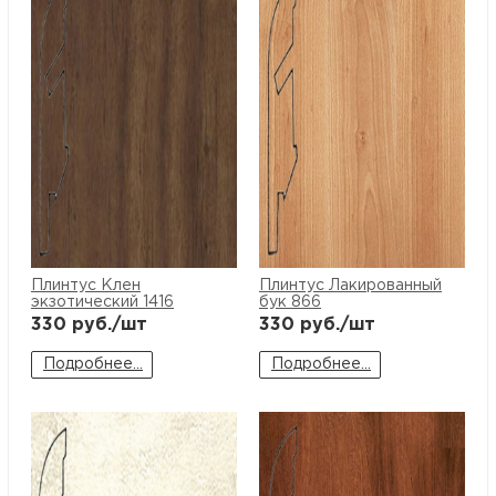
Плинтус Клен
Плинтус Лакированный
экзотический 1416
бук 866
330
руб./шт
330
руб./шт
Подробнее...
Подробнее...