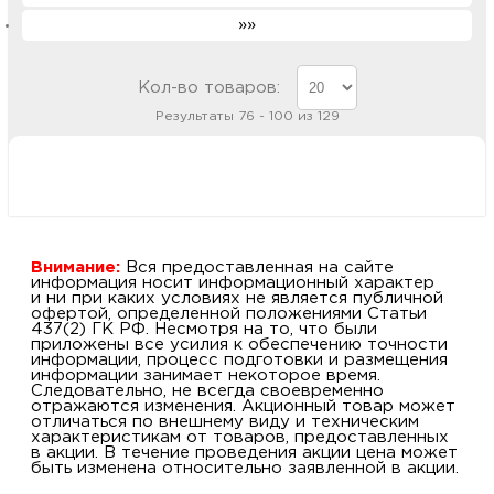
»»
Кол-во товаров:
Результаты 76 - 100 из 129
Внимание:
Вся предоставленная на сайте
информация носит информационный характер
и ни при каких условиях не является публичной
офертой, определенной положениями Статьи
437(2) ГК РФ. Несмотря на то, что были
приложены все усилия к обеспечению точности
информации, процесс подготовки и размещения
информации занимает некоторое время.
Следовательно, не всегда своевременно
отражаются изменения. Акционный товар может
отличаться по внешнему виду и техническим
характеристикам от товаров, предоставленных
в акции. В течение проведения акции цена может
быть изменена относительно заявленной в акции.