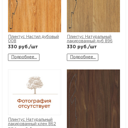
Плинтус Настил дубовый
Плинтус Натуральный
008
лакированный дуб 896
330
руб./шт
330
руб./шт
Подробнее...
Подробнее...
Плинтус Натуральный
лакированный клен 862