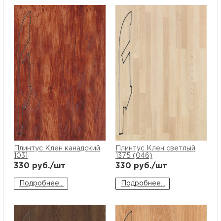
Плинтус Клен канадский
Плинтус Клен светлый
1031
1375 (046)
330
руб./шт
330
руб./шт
Подробнее...
Подробнее...