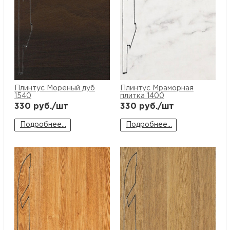
Плинтус Мореный дуб
Плинтус Мраморная
1540
плитка 1400
330
руб./шт
330
руб./шт
Подробнее...
Подробнее...