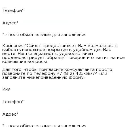
Телефон*
Адрес*
* - поля обязательные для заполнения
Компания “Скилл” предоставляет Вам возможность
выбрать напольное покрытие в удобном для Вас
месте. Наш специалист с удовольствием
продемонстрирует образцы товаров и ответит на все
возникшие вопросы.
Для того, чтобы пригласить консультанта просто
позвоните по телефону +7 (812) 425-38-74 или
заполните нижеприведённую форму.
Имя
Телефон*
Адрес*
* - поля обязательные для заполнения