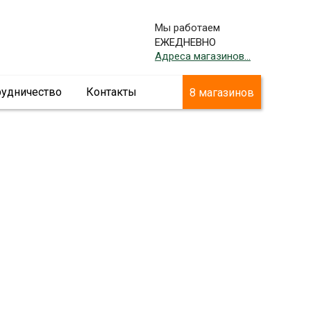
Мы работаем
ЕЖЕДНЕВНО
Адреса магазинов...
рудничество
Контакты
8 магазинов