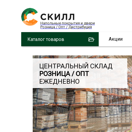
Напольные покрытия и двери
Розница / Опт / Дистрибуция
Акции
Каталог товаров
ЦЕНТРАЛЬНЫЙ СКЛАД
РОЗНИЦА / ОПТ
ЕЖЕДНЕВНО