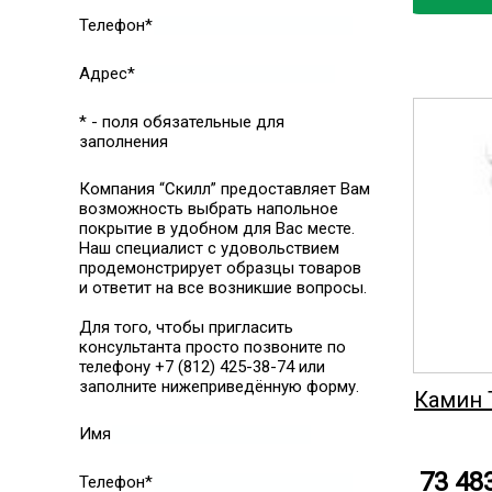
Телефон*
Адрес*
* - поля обязательные для
заполнения
Компания “Скилл” предоставляет Вам
возможность выбрать напольное
покрытие в удобном для Вас месте.
Наш специалист с удовольствием
продемонстрирует образцы товаров
и ответит на все возникшие вопросы.
Для того, чтобы пригласить
консультанта просто позвоните по
телефону +7 (812) 425-38-74 или
заполните нижеприведённую форму.
Камин 
Имя
73 48
Телефон*