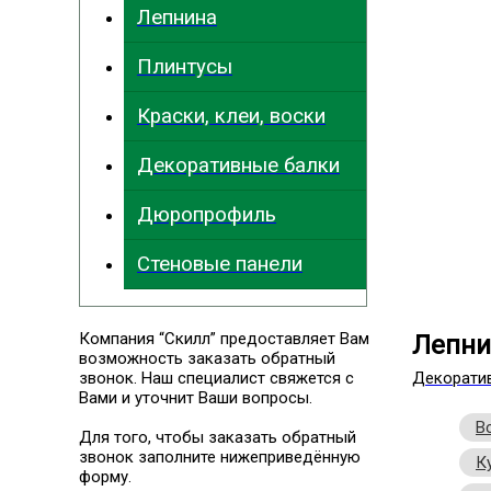
Лепнина
Плинтусы
Краски, клеи, воски
Декоративные балки
Дюропрофиль
Стеновые панели
Компания “Скилл” предоставляет Вам
Лепни
возможность заказать обратный
звонок. Наш специалист свяжется с
Декорати
Вами и уточнит Ваши вопросы.
В
Для того, чтобы заказать обратный
звонок заполните нижеприведённую
К
форму.