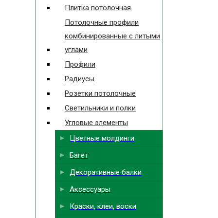
Плитка потолочная
Потолочные профили
комбинированные с литыми
углами
Профили
Радиусы
Розетки потолочные
Светильники и полки
Угловые элементы
Цветные молдинги
Багет
Декоративные балки
Аксессуары
Краски, клеи, воски